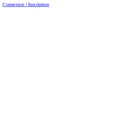
Connexion / Inscription