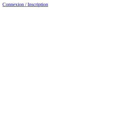
Connexion / Inscription