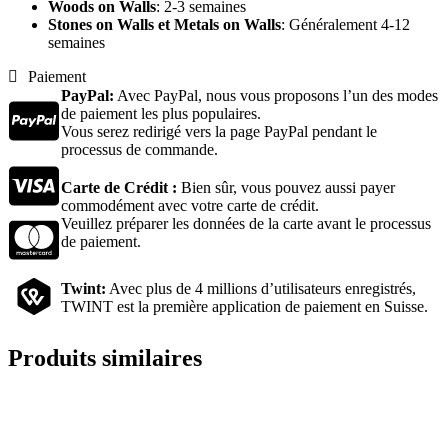
Woods on Walls
: 2-3 semaines
Stones on Walls et Metals on Walls
: Généralement 4-12
semaines
Paiement
PayPal:
Avec PayPal, nous vous proposons l’un des modes
de paiement les plus populaires.
Vous serez redirigé vers la page PayPal pendant le
processus de commande.
Carte de Crédit :
Bien sûr, vous pouvez aussi payer
commodément avec votre carte de crédit.
Veuillez préparer les données de la carte avant le processus
de paiement.
Twint:
Avec plus de 4 millions d’utilisateurs enregistrés,
TWINT est la première application de paiement en Suisse.
Produits similaires