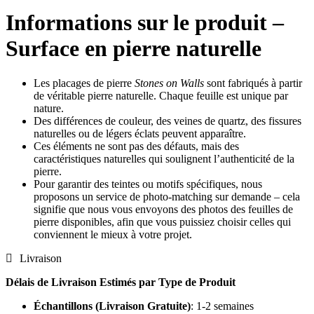
Informations sur le produit –
Surface en pierre naturelle
Les placages de pierre
Stones on Walls
sont fabriqués à partir
de véritable pierre naturelle. Chaque feuille est unique par
nature.
Des différences de couleur, des veines de quartz, des fissures
naturelles ou de légers éclats peuvent apparaître.
Ces éléments ne sont pas des défauts, mais des
caractéristiques naturelles qui soulignent l’authenticité de la
pierre.
Pour garantir des teintes ou motifs spécifiques, nous
proposons un service de photo-matching sur demande – cela
signifie que nous vous envoyons des photos des feuilles de
pierre disponibles, afin que vous puissiez choisir celles qui
conviennent le mieux à votre projet.
Livraison
Délais de Livraison Estimés par Type de Produit
Échantillons (Livraison Gratuite)
: 1-2 semaines