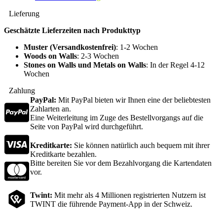
Lieferung
Geschätzte Lieferzeiten nach Produkttyp
Muster (Versandkostenfrei)
: 1-2 Wochen
Woods on Walls
: 2-3 Wochen
Stones on Walls und Metals on Walls
: In der Regel 4-12
Wochen
Zahlung
PayPal:
Mit PayPal bieten wir Ihnen eine der beliebtesten
Zahlarten an.
Eine Weiterleitung im Zuge des Bestellvorgangs auf die
Seite von PayPal wird durchgeführt.
Kreditkarte:
Sie können natürlich auch bequem mit ihrer
Kreditkarte bezahlen.
Bitte bereiten Sie vor dem Bezahlvorgang die Kartendaten
vor.
Twint:
Mit mehr als 4 Millionen registrierten Nutzern ist
TWINT die führende Payment-App in der Schweiz.