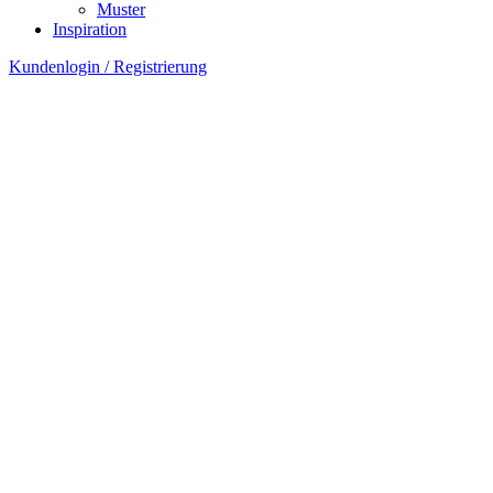
Muster
Inspiration
Kundenlogin / Registrierung