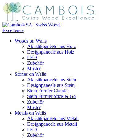
Woods on Walls
Akustikpaneele aus Holz
Designpaneele aus Holz
LED
Zubehör
Muster
Stones on Walls
Akustikpaneele aus Stein
Designpaneele aus Stein
Stein Furnier Classic
Stein Furnier Stick & Go
Zubehör
Muster
Metals on Walls
Akustikpaneele aus Metall
Designpaneele aus Metall
LED
Zubehör