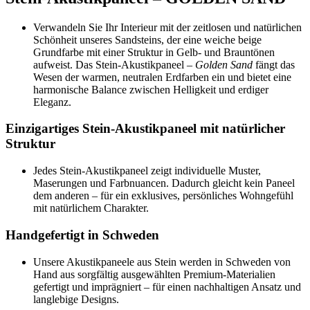
Verwandeln Sie Ihr Interieur mit der zeitlosen und natürlichen
Schönheit unseres Sandsteins, der eine weiche beige
Grundfarbe mit einer Struktur in Gelb- und Brauntönen
aufweist. Das Stein-Akustikpaneel –
Golden Sand
fängt das
Wesen der warmen, neutralen Erdfarben ein und bietet eine
harmonische Balance zwischen Helligkeit und erdiger
Eleganz.
Einzigartiges Stein-Akustikpaneel mit natürlicher
Struktur
Jedes Stein-Akustikpaneel zeigt individuelle Muster,
Maserungen und Farbnuancen. Dadurch gleicht kein Paneel
dem anderen – für ein exklusives, persönliches Wohngefühl
mit natürlichem Charakter.
Handgefertigt in Schweden
Unsere Akustikpaneele aus Stein werden in Schweden von
Hand aus sorgfältig ausgewählten Premium-Materialien
gefertigt und imprägniert – für einen nachhaltigen Ansatz und
langlebige Designs.