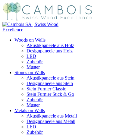
Woods on Walls
Akustikpaneele aus Holz
Designpaneele aus Holz
LED
Zubehör
Muster
Stones on Walls
Akustikpaneele aus Stein
Designpaneele aus Stein
Stein Furnier Classic
Stein Furnier Stick & Go
Zubehör
Muster
Metals on Walls
Akustikpaneele aus Metall
Designpaneele aus Metall
LED
Zubehör