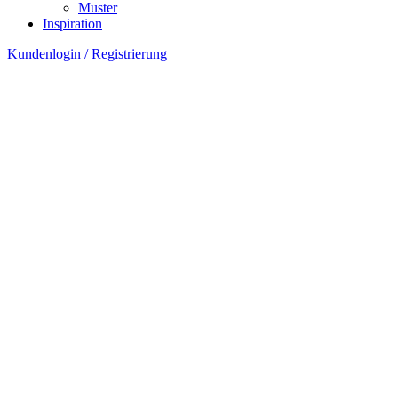
Muster
Inspiration
Kundenlogin / Registrierung