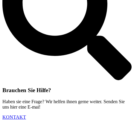
Brauchen Sie Hilfe?
Haben sie eine Frage? Wir helfen ihnen gerne weiter. Senden Sie
uns hier eine E-mai!
KONTAKT
Ein einzigartiger Start ist im