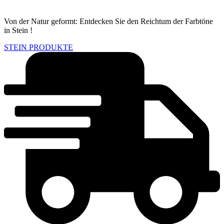
Von der Natur geformt: Entdecken Sie den Reichtum der Farbtöne
in Stein !
STEIN PRODUKTE