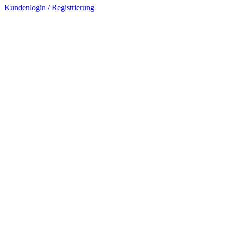
Kundenlogin / Registrierung