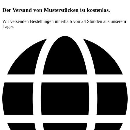
Der Versand von Musterstücken ist kostenlos.
Wir versenden Bestellungen innerhalb von 24 Stunden aus unserem
Lager.