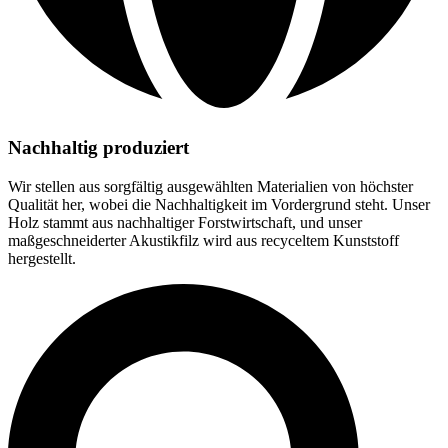
Nachhaltig produziert​
Wir stellen aus sorgfältig ausgewählten Materialien von höchster
Qualität her, wobei die Nachhaltigkeit im Vordergrund steht. Unser
Holz stammt aus nachhaltiger Forstwirtschaft, und unser
maßgeschneiderter Akustikfilz wird aus recyceltem Kunststoff
hergestellt.