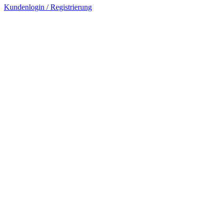
Kundenlogin / Registrierung