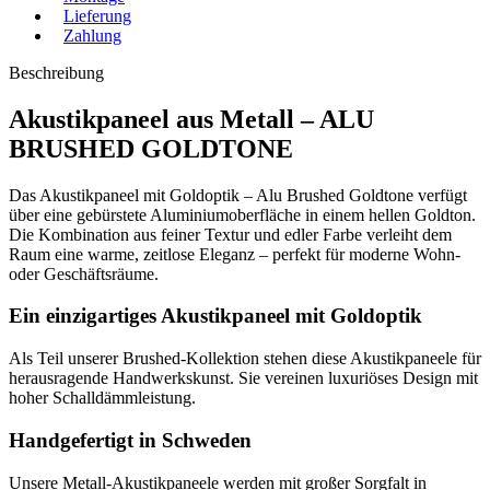
Lieferung
Zahlung
Beschreibung
Akustikpaneel aus Metall – ALU
BRUSHED GOLDTONE
Das Akustikpaneel mit Goldoptik – Alu Brushed Goldtone verfügt
über eine gebürstete Aluminiumoberfläche in einem hellen Goldton.
Die Kombination aus feiner Textur und edler Farbe verleiht dem
Raum eine warme, zeitlose Eleganz – perfekt für moderne Wohn-
oder Geschäftsräume.
Ein einzigartiges Akustikpaneel mit Goldoptik
Als Teil unserer Brushed-Kollektion stehen diese Akustikpaneele für
herausragende Handwerkskunst. Sie vereinen luxuriöses Design mit
hoher Schalldämmleistung.
Handgefertigt in Schweden
Unsere Metall-Akustikpaneele werden mit großer Sorgfalt in