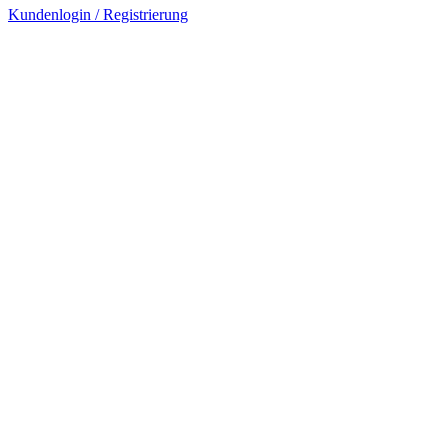
Kundenlogin / Registrierung