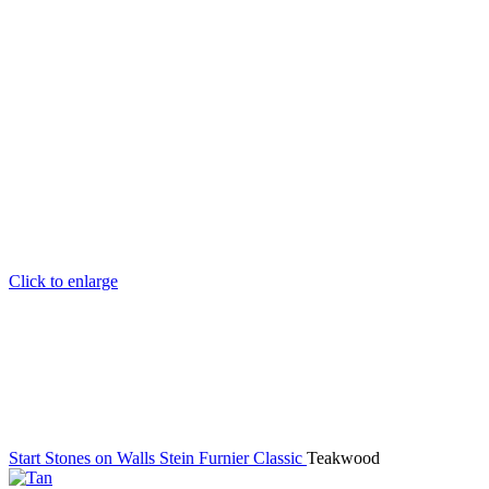
Click to enlarge
Start
Stones on Walls
Stein Furnier Classic
Teakwood