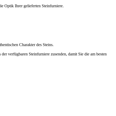
e Optik Ihrer gelieferten Steinfurniere.
hentischen Charakter des Steins.
 der verfügbaren Steinfurniere zusenden, damit Sie die am besten