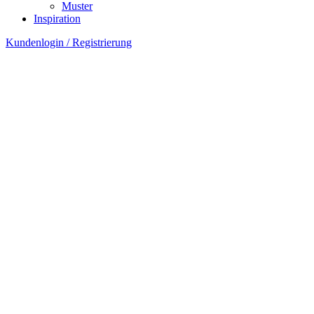
Muster
Inspiration
Kundenlogin / Registrierung