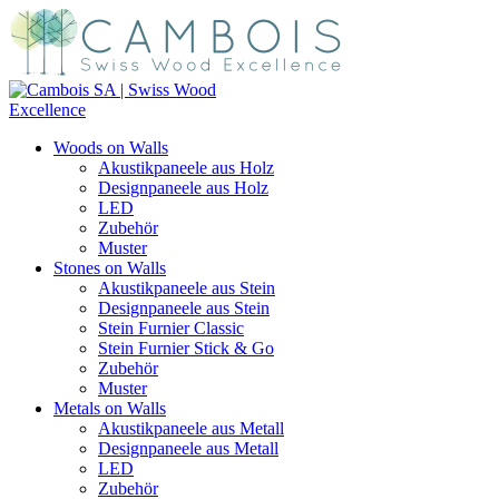
Woods on Walls
Akustikpaneele aus Holz
Designpaneele aus Holz
LED
Zubehör
Muster
Stones on Walls
Akustikpaneele aus Stein
Designpaneele aus Stein
Stein Furnier Classic
Stein Furnier Stick & Go
Zubehör
Muster
Metals on Walls
Akustikpaneele aus Metall
Designpaneele aus Metall
LED
Zubehör