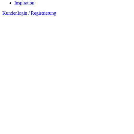
Inspiration
Kundenlogin / Registrierung