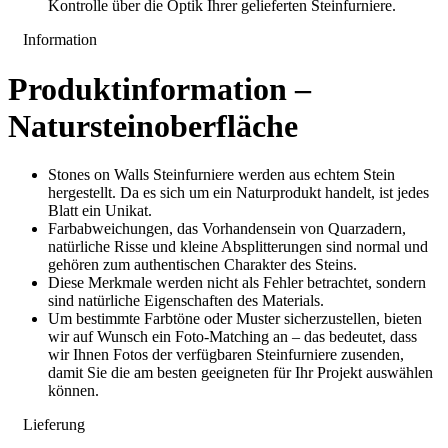
Kontrolle über die Optik Ihrer gelieferten Steinfurniere.
Information
Produktinformation –
Natursteinoberfläche
Stones on Walls Steinfurniere werden aus echtem Stein
hergestellt. Da es sich um ein Naturprodukt handelt, ist jedes
Blatt ein Unikat.
Farbabweichungen, das Vorhandensein von Quarzadern,
natürliche Risse und kleine Absplitterungen sind normal und
gehören zum authentischen Charakter des Steins.
Diese Merkmale werden nicht als Fehler betrachtet, sondern
sind natürliche Eigenschaften des Materials.
Um bestimmte Farbtöne oder Muster sicherzustellen, bieten
wir auf Wunsch ein Foto-Matching an – das bedeutet, dass
wir Ihnen Fotos der verfügbaren Steinfurniere zusenden,
damit Sie die am besten geeigneten für Ihr Projekt auswählen
können.
Lieferung