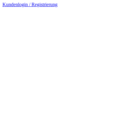
Kundenlogin / Registrierung