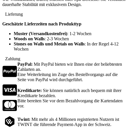
dauerhafte Stabilität mit exklusivem Design.
Lieferung
Geschätzte Lieferzeiten nach Produkttyp
Muster (Versandkostenfrei)
: 1-2 Wochen
Woods on Walls
: 2-3 Wochen
Stones on Walls und Metals on Walls
: In der Regel 4-12
Wochen
Zahlung
PayPal:
Mit PayPal bieten wir Ihnen eine der beliebtesten
Zahlarten an.
Eine Weiterleitung im Zuge des Bestellvorgangs auf die
Seite von PayPal wird durchgeführt.
Kreditkarte:
Sie können natürlich auch bequem mit ihrer
Kreditkarte bezahlen.
Bitte bereiten Sie vor dem Bezahlvorgang die Kartendaten
vor.
Twint:
Mit mehr als 4 Millionen registrierten Nutzern ist
TWINT die führende Payment-App in der Schweiz.