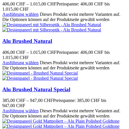
406,00
CHF
–
1.015,00
CHF
Preisspanne: 406,00 CHF bis
1.015,00 CHF
Ausführung wählen
Dieses Produkt weist mehrere Varianten auf.
Die Optionen können auf der Produktseite gewählt werden
Alu Brushed Natural
406,00
CHF
–
1.015,00
CHF
Preisspanne: 406,00 CHF bis
1.015,00 CHF
Ausführung wählen
Dieses Produkt weist mehrere Varianten auf.
Die Optionen können auf der Produktseite gewählt werden
Alu Brushed Natural Special
385,00
CHF
–
947,00
CHF
Preisspanne: 385,00 CHF bis
947,00 CHF
Ausführung wählen
Dieses Produkt weist mehrere Varianten auf.
Die Optionen können auf der Produktseite gewählt werden