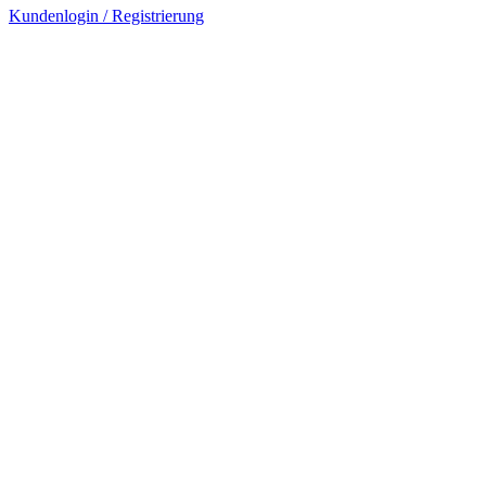
Kundenlogin / Registrierung