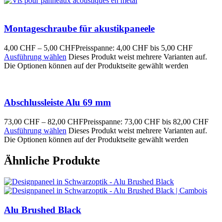
Montageschraube für akustikpaneele
4,00
CHF
–
5,00
CHF
Preisspanne: 4,00 CHF bis 5,00 CHF
Ausführung wählen
Dieses Produkt weist mehrere Varianten auf.
Die Optionen können auf der Produktseite gewählt werden
Abschlussleiste Alu 69 mm
73,00
CHF
–
82,00
CHF
Preisspanne: 73,00 CHF bis 82,00 CHF
Ausführung wählen
Dieses Produkt weist mehrere Varianten auf.
Die Optionen können auf der Produktseite gewählt werden
Ähnliche Produkte
Alu Brushed Black