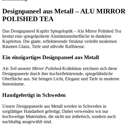
Designpaneel aus Metall – ALU MIRROR
POLISHED TEA
Das Designpaneel Kupfer Spiegeloptik – Alu Mirror Polished Tea
besitzt eine spiegelpolierte Aluminiumoberfläche in dunklem
Kupferton. Die glatte, reflektierende Struktur verleiht modernen
Räumen Glanz, Tiefe und stilvolle Raffinesse.
Ein einzigartiges Designpaneel aus Metall
Als Teil unserer
Mirror Polished
-Kollektion zeichnen sich diese
Designpaneele durch ihre hochreflektierende, spiegelähnliche
Oberfläche aus. Sie bringen Licht, Eleganz und Tiefe in moderne
Innenräume.
Handgefertigt in Schweden
Unsere Designpaneele aus Metall werden in Schweden in
sorgfältiger Handarbeit gefertigt. Dabei verwenden wir nur
hochwertige Materialien, die nicht nur ästhetisch, sondern auch
nachhaltig ausgewählt sind.