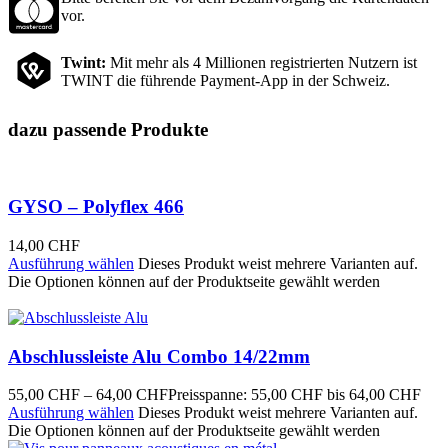
vor.
Twint:
Mit mehr als 4 Millionen registrierten Nutzern ist
TWINT die führende Payment-App in der Schweiz.
dazu passende Produkte
GYSO – Polyflex 466
14,00
CHF
Ausführung wählen
Dieses Produkt weist mehrere Varianten auf.
Die Optionen können auf der Produktseite gewählt werden
Abschlussleiste Alu Combo 14/22mm
55,00
CHF
–
64,00
CHF
Preisspanne: 55,00 CHF bis 64,00 CHF
Ausführung wählen
Dieses Produkt weist mehrere Varianten auf.
Die Optionen können auf der Produktseite gewählt werden