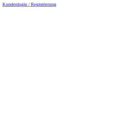
Kundenlogin / Registrierung