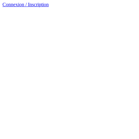
Connexion / Inscription