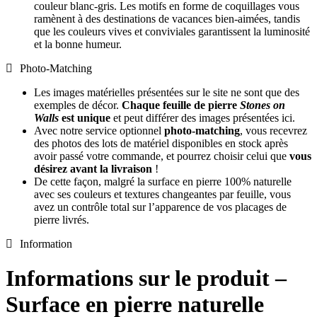
couleur blanc-gris. Les motifs en forme de coquillages vous
ramènent à des destinations de vacances bien-aimées, tandis
que les couleurs vives et conviviales garantissent la luminosité
et la bonne humeur.
Photo-Matching
Les images matérielles présentées sur le site ne sont que des
exemples de décor.
Chaque feuille de pierre
Stones on
Walls
est unique
et peut différer des images présentées ici.
Avec notre service optionnel
photo-matching
, vous recevrez
des photos des lots de matériel disponibles en stock après
avoir passé votre commande, et pourrez choisir celui que
vous
désirez avant la livraison
!
De cette façon, malgré la surface en pierre 100% naturelle
avec ses couleurs et textures changeantes par feuille, vous
avez un contrôle total sur l’apparence de vos placages de
pierre livrés.
Information
Informations sur le produit –
Surface en pierre naturelle