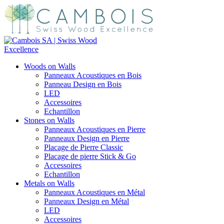
Woods on Walls
Panneaux Acoustiques en Bois
Panneau Design en Bois
LED
Accessoires
Echantillon
Stones on Walls
Panneaux Acoustiques en Pierre
Panneaux Design en Pierre
Placage de Pierre Classic
Placage de pierre Stick & Go
Accessoires
Echantillon
Metals on Walls
Panneaux Acoustiques en Métal
Panneaux Design en Métal
LED
Accessoires