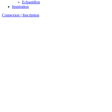
Echantillon
Inspiration
Connexion / Inscription