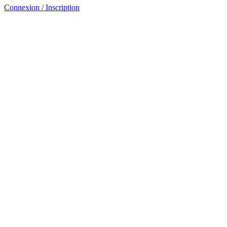
Connexion / Inscription