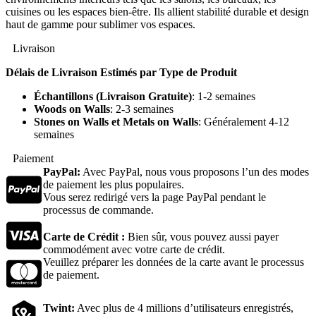
cuisines ou les espaces bien-être. Ils allient stabilité durable et design
haut de gamme pour sublimer vos espaces.
Livraison
Délais de Livraison Estimés par Type de Produit
Échantillons (Livraison Gratuite)
: 1-2 semaines
Woods on Walls
: 2-3 semaines
Stones on Walls et Metals on Walls
: Généralement 4-12
semaines
Paiement
PayPal:
Avec PayPal, nous vous proposons l’un des modes
de paiement les plus populaires.
Vous serez redirigé vers la page PayPal pendant le
processus de commande.
Carte de Crédit :
Bien sûr, vous pouvez aussi payer
commodément avec votre carte de crédit.
Veuillez préparer les données de la carte avant le processus
de paiement.
Twint:
Avec plus de 4 millions d’utilisateurs enregistrés,