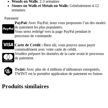
Woods on Walls
: 2-3 semaines
Stones on Walls et Metals on Walls
: Généralement 4-12
semaines
Paiement
PayPal:
Avec PayPal, nous vous proposons l’un des modes
de paiement les plus populaires.
Vous serez redirigé vers la page PayPal pendant le
processus de commande.
Carte de Crédit :
Bien sûr, vous pouvez aussi payer
commodément avec votre carte de crédit.
Veuillez préparer les données de la carte avant le processus
de paiement.
Twint:
Avec plus de 4 millions d’utilisateurs enregistrés,
TWINT est la première application de paiement en Suisse.
Produits similaires