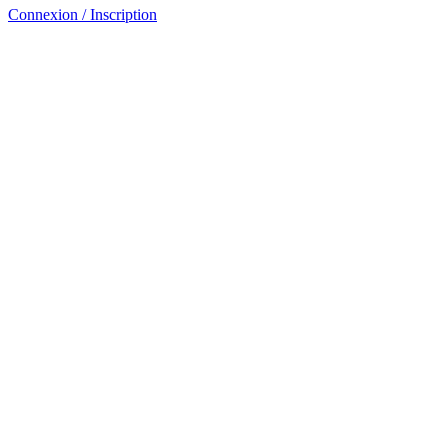
Connexion / Inscription