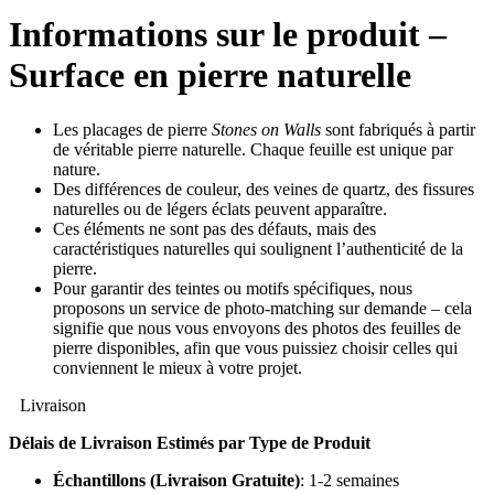
Informations sur le produit –
Surface en pierre naturelle
Les placages de pierre
Stones on Walls
sont fabriqués à partir
de véritable pierre naturelle. Chaque feuille est unique par
nature.
Des différences de couleur, des veines de quartz, des fissures
naturelles ou de légers éclats peuvent apparaître.
Ces éléments ne sont pas des défauts, mais des
caractéristiques naturelles qui soulignent l’authenticité de la
pierre.
Pour garantir des teintes ou motifs spécifiques, nous
proposons un service de photo-matching sur demande – cela
signifie que nous vous envoyons des photos des feuilles de
pierre disponibles, afin que vous puissiez choisir celles qui
conviennent le mieux à votre projet.
Livraison
Délais de Livraison Estimés par Type de Produit
Échantillons (Livraison Gratuite)
: 1-2 semaines