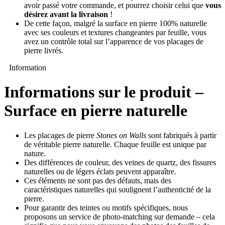
avoir passé votre commande, et pourrez choisir celui que
vous
désirez avant la livraison
!
De cette façon, malgré la surface en pierre 100% naturelle
avec ses couleurs et textures changeantes par feuille, vous
avez un contrôle total sur l’apparence de vos placages de
pierre livrés.
Information
Informations sur le produit –
Surface en pierre naturelle
Les placages de pierre
Stones on Walls
sont fabriqués à partir
de véritable pierre naturelle. Chaque feuille est unique par
nature.
Des différences de couleur, des veines de quartz, des fissures
naturelles ou de légers éclats peuvent apparaître.
Ces éléments ne sont pas des défauts, mais des
caractéristiques naturelles qui soulignent l’authenticité de la
pierre.
Pour garantir des teintes ou motifs spécifiques, nous
proposons un service de photo-matching sur demande – cela