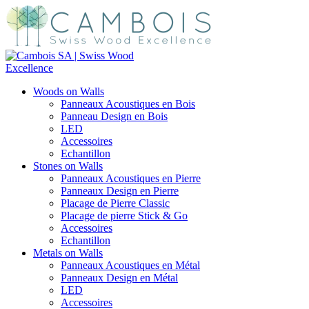
Woods on Walls
Panneaux Acoustiques en Bois
Panneau Design en Bois
LED
Accessoires
Echantillon
Stones on Walls
Panneaux Acoustiques en Pierre
Panneaux Design en Pierre
Placage de Pierre Classic
Placage de pierre Stick & Go
Accessoires
Echantillon
Metals on Walls
Panneaux Acoustiques en Métal
Panneaux Design en Métal
LED
Accessoires