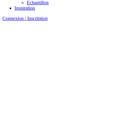
Echantillon
Inspiration
Connexion / Inscription