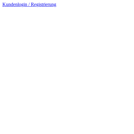
Kundenlogin / Registrierung